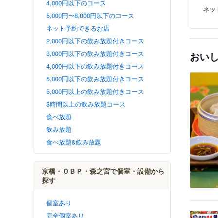
4,000円以下のコース
ネッ
5,000円〜8,000円以下のコース
ネット予約できるお店
2,000円以下の飲み放題付きコース
3,000円以下の飲み放題付きコース
おい
4,000円以下の飲み放題付きコース
5,000円以下の飲み放題付きコース
5,000円以上の飲み放題付きコース
3時間以上の飲み放題コース
食べ放題
飲み放題
食べ放題&飲み放題
京橋・ＯＢＰ・森之宮で個室・設備から
探す
個室あり
完全個室あり