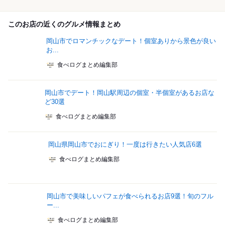
このお店の近くのグルメ情報まとめ
岡山市でロマンチックなデート！個室ありから景色が良い
お...
食べログまとめ編集部
岡山市でデート！岡山駅周辺の個室・半個室があるお店な
ど30選
食べログまとめ編集部
岡山県岡山市でおにぎり！一度は行きたい人気店6選
食べログまとめ編集部
岡山市で美味しいパフェが食べられるお店9選！旬のフル
ー...
食べログまとめ編集部