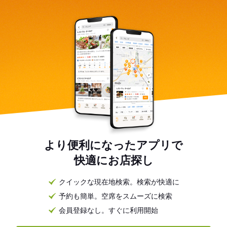
より便利になったアプリで
快適にお店探し
クイックな現在地検索。検索が快適に
予約も簡単。空席をスムーズに検索
会員登録なし。すぐに利用開始