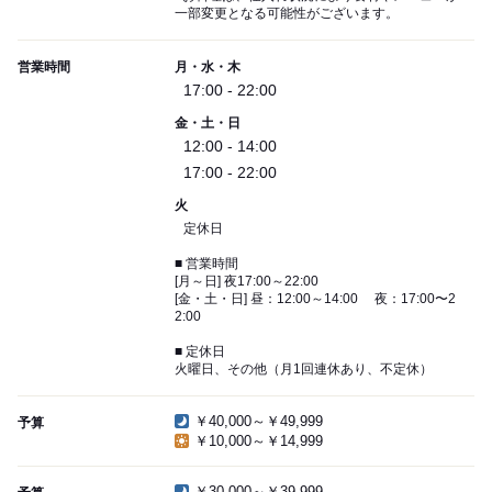
一部変更となる可能性がございます。
営業時間
月・水・木
17:00 - 22:00
金・土・日
12:00 - 14:00
17:00 - 22:00
火
定休日
■ 営業時間
[月～日] 夜17:00～22:00
[金・土・日] 昼：12:00～14:00 夜：17:00〜2
2:00
■ 定休日
火曜日、その他（月1回連休あり、不定休）
￥40,000～￥49,999
予算
￥10,000～￥14,999
￥30,000～￥39,999