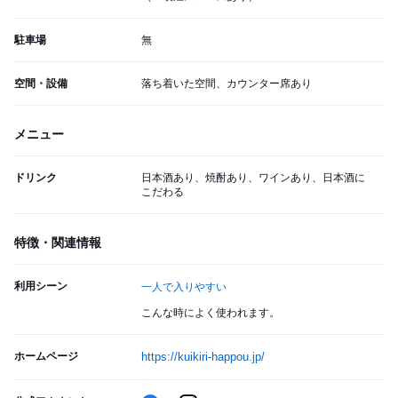
駐車場
無
空間・設備
落ち着いた空間、カウンター席あり
メニュー
ドリンク
日本酒あり、焼酎あり、ワインあり、日本酒に
こだわる
特徴・関連情報
利用シーン
一人で入りやすい
こんな時によく使われます。
ホームページ
https://kuikiri-happou.jp/