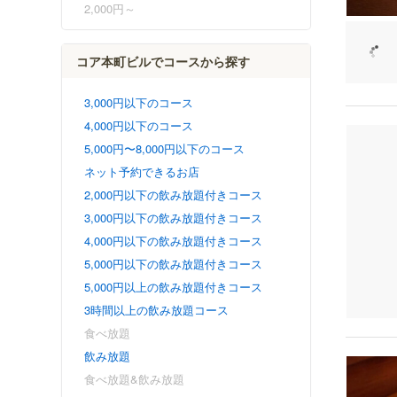
2,000円～
コア本町ビルでコースから探す
3,000円以下のコース
4,000円以下のコース
5,000円〜8,000円以下のコース
ネット予約できるお店
2,000円以下の飲み放題付きコース
3,000円以下の飲み放題付きコース
4,000円以下の飲み放題付きコース
5,000円以下の飲み放題付きコース
5,000円以上の飲み放題付きコース
3時間以上の飲み放題コース
食べ放題
飲み放題
食べ放題&飲み放題