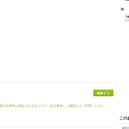
報の正確性は保証されませんので、必ず事前にご確認の上ご利用ください。
この