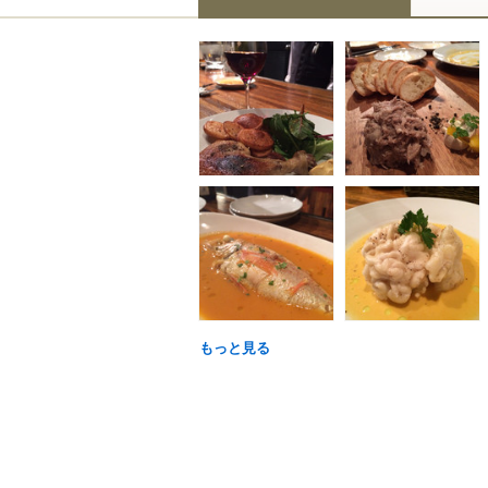
もっと見る