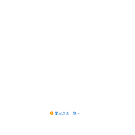
限定企画一覧へ