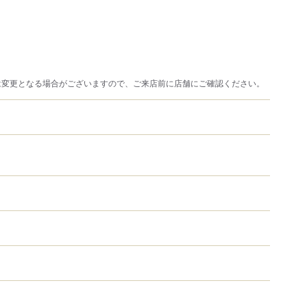
は変更となる場合がございますので、ご来店前に店舗にご確認ください。