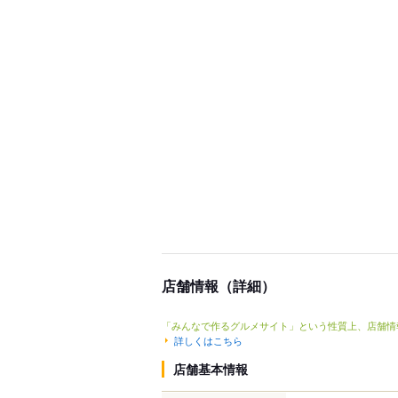
店舗情報（詳細）
「みんなで作るグルメサイト」という性質上、店舗情
詳しくはこちら
店舗基本情報