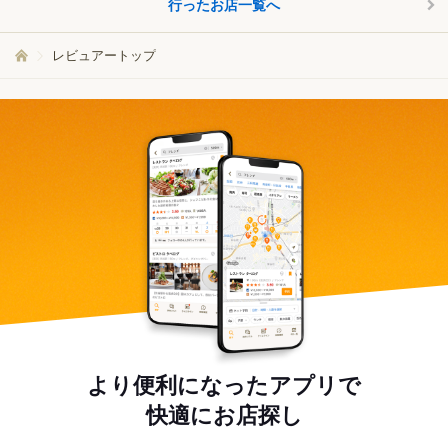
行ったお店一覧へ
レビュアートップ
より便利になったアプリで
快適にお店探し