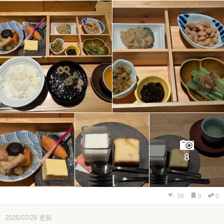
8
26
0
0
2026/07/28
更新