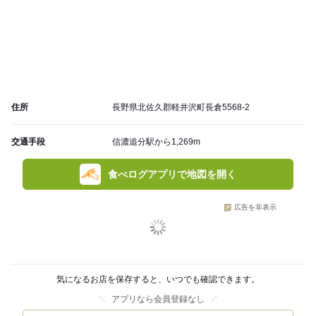
住所
長野県北佐久郡軽井沢町長倉5568-2
交通手段
信濃追分駅から1,269m
食べログアプリで地図を開く
広告を非表示
気になるお店を保存すると、いつでも確認できます。
アプリなら会員登録なし