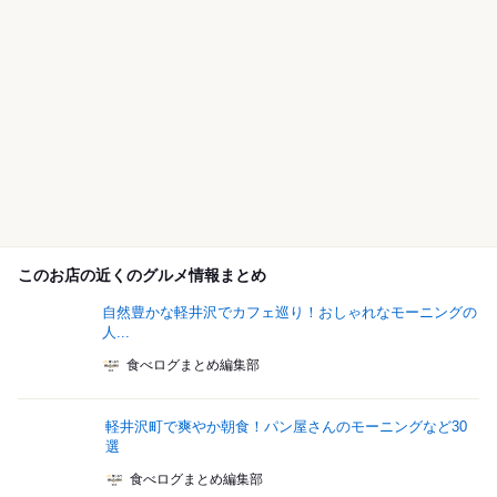
このお店の近くのグルメ情報まとめ
自然豊かな軽井沢でカフェ巡り！おしゃれなモーニングの
人...
食べログまとめ編集部
軽井沢町で爽やか朝食！パン屋さんのモーニングなど30
選
食べログまとめ編集部