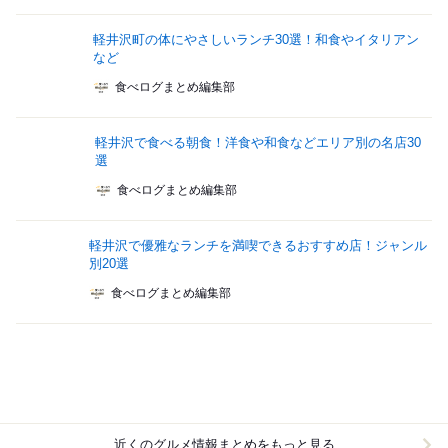
軽井沢町の体にやさしいランチ30選！和食やイタリアン
など
食べログまとめ編集部
軽井沢で食べる朝食！洋食や和食などエリア別の名店30
選
食べログまとめ編集部
軽井沢で優雅なランチを満喫できるおすすめ店！ジャンル
別20選
食べログまとめ編集部
近くのグルメ情報まとめをもっと見る