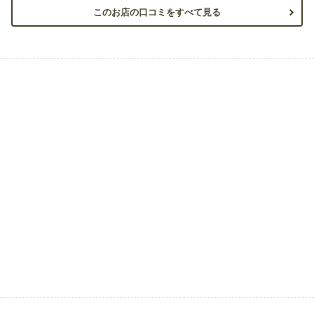
このお店の口コミをすべて見る