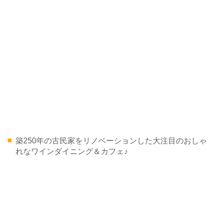
築250年の古民家をリノベーションした大注目のおしゃ
れなワインダイニング＆カフェ♪