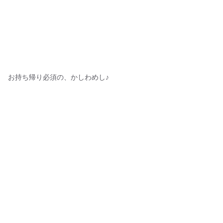
お持ち帰り必須の、かしわめし♪