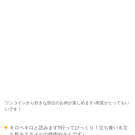
ワンコインから好きな部位のお肉が楽しめます♪肉質がとってもい
いです！
キロベキロと読みます!!行ってびっくり！立ち食い＆立
ち飲みスタイルの焼肉やさんです♪