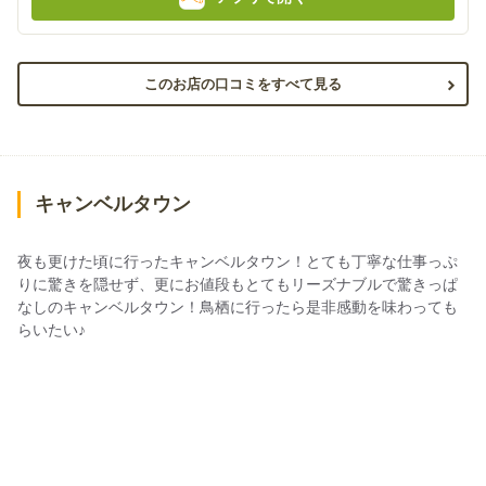
このお店の口コミをすべて見る
キャンベルタウン
夜も更けた頃に行ったキャンベルタウン！とても丁寧な仕事っぷ
りに驚きを隠せず、更にお値段もとてもリーズナブルで驚きっぱ
なしのキャンベルタウン！鳥栖に行ったら是非感動を味わっても
らいたい♪