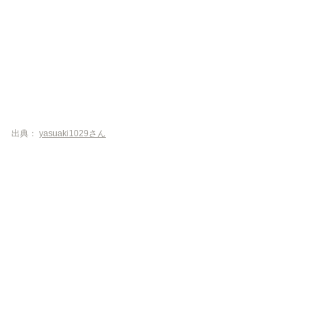
出典：
yasuaki1029さん