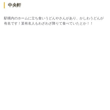
中央軒
駅構内のホームに立ち食いうどんやさんがあり、かしわうどんが
有名です！某有名人もわざわざ降りて食べていたとか！！