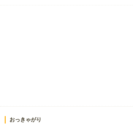
おっきゃがり