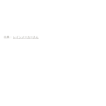
出典：
レインメーカーさん