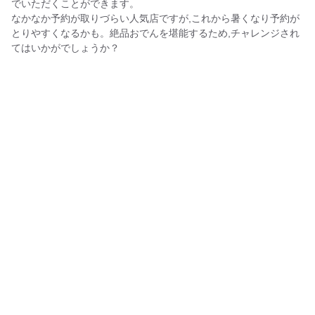
でいただくことができます。
なかなか予約が取りづらい人気店ですが,これから暑くなり予約が
とりやすくなるかも。絶品おでんを堪能するため,チャレンジされ
てはいかがでしょうか？