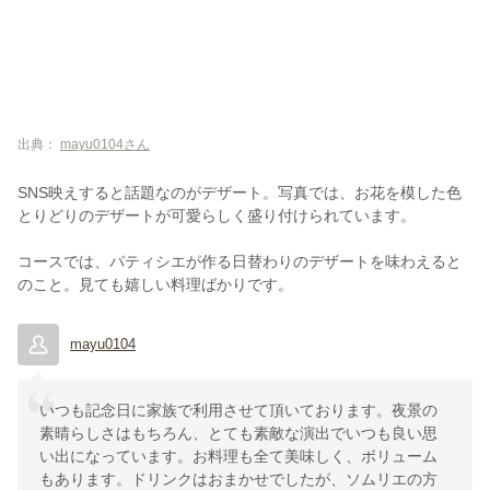
出典：
mayu0104さん
SNS映えすると話題なのがデザート。写真では、お花を模した色
とりどりのデザートが可愛らしく盛り付けられています。
コースでは、パティシエが作る日替わりのデザートを味わえると
のこと。見ても嬉しい料理ばかりです。
mayu0104
いつも記念日に家族で利用させて頂いております。夜景の
素晴らしさはもちろん、とても素敵な演出でいつも良い思
い出になっています。お料理も全て美味しく、ボリューム
もあります。ドリンクはおまかせでしたが、ソムリエの方