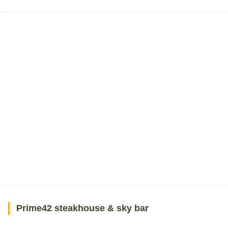
Prime42 steakhouse & sky bar