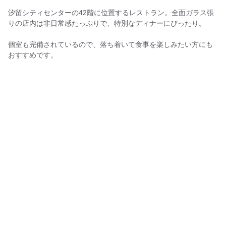
汐留シティセンターの42階に位置するレストラン。全面ガラス張
りの店内は非日常感たっぷりで、特別なディナーにぴったり。
個室も完備されているので、落ち着いて食事を楽しみたい方にも
おすすめです。