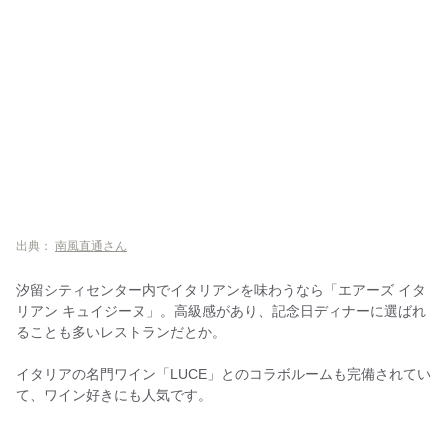
出典：
南風直通さん
汐留シティセンター内でイタリアンを味わうなら「エアーズ イタ
リアン キュイジーヌ」。高級感があり、記念日ディナーに選ばれ
ることも多いレストランだとか。
イタリアの名門ワイン「LUCE」とのコラボルームも完備されてい
て、ワイン好きにも人気です。