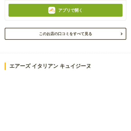
アプリで開く
このお店の口コミをすべて見る
エアーズ イタリアン キュイジーヌ