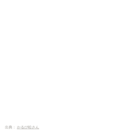
出典：
かるび松さん