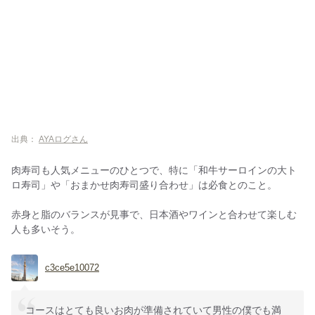
出典：
AYAログさん
肉寿司も人気メニューのひとつで、特に「和牛サーロインの大ト
ロ寿司」や「おまかせ肉寿司盛り合わせ」は必食とのこと。
赤身と脂のバランスが見事で、日本酒やワインと合わせて楽しむ
人も多いそう。
c3ce5e10072
コースはとても良いお肉が準備されていて男性の僕でも満