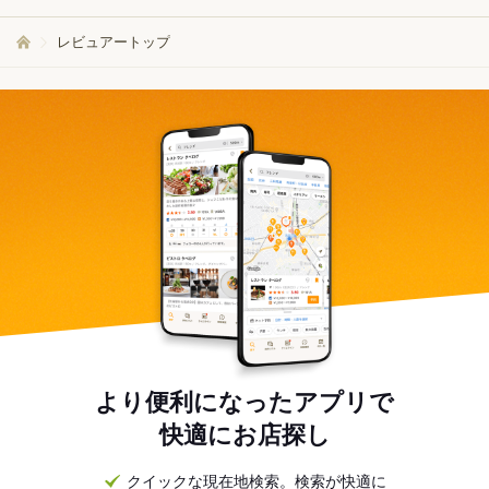
レビュアートップ
より便利になったアプリで
快適にお店探し
クイックな現在地検索。検索が快適に