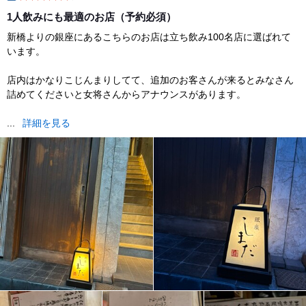
dinner
1人飲みにも最適のお店（予約必須）
新橋よりの銀座にあるこちらのお店は立ち飲み100名店に選ばれて
います。
店内はかなりこじんまりしてて、追加のお客さんが来るとみなさん
詰めてくださいと女将さんからアナウンスがあります。
...
詳細を見る