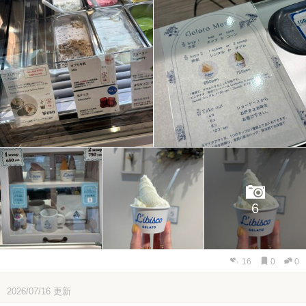
6
16
0
0
2026/07/16
更新