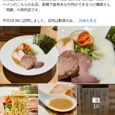
ーメンのこちらのお店。新橋で超有名な行列ができるつけ麺屋さん
「周郷」の系列店です。
平日19:30に訪問しました。店内は数席のみ...
詳細を見る
10