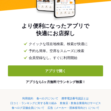
より便利になったアプリで
快適にお店探し
クイックな現在地検索。検索が快適に
予約も簡単。空席をスムーズに検索
会員登録なし。すぐに利用開始
アプリで開く
アプリなら1ヶ月無料でランキング検索！
利用規約
食べログについて
携帯電話番号認証とは
口コミ・ランキングに対する取り組み
飲食店・飲食企業様向けサービス
食べログ店舗会員について
広告（メーカー・団体様等向け）について