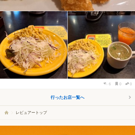
6
0
0
行ったお店一覧へ
レビュアートップ