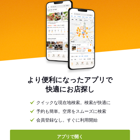
より便利になったアプリで
快適にお店探し
クイックな現在地検索。検索が快適に
予約も簡単。空席をスムーズに検索
会員登録なし。すぐに利用開始
アプリで開く