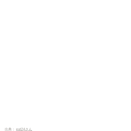
出典：
eat24さん