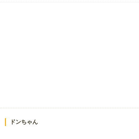
ドンちゃん