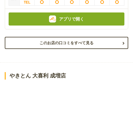
アプリで開く
このお店の口コミをすべて見る
やきとん 大喜利 成増店