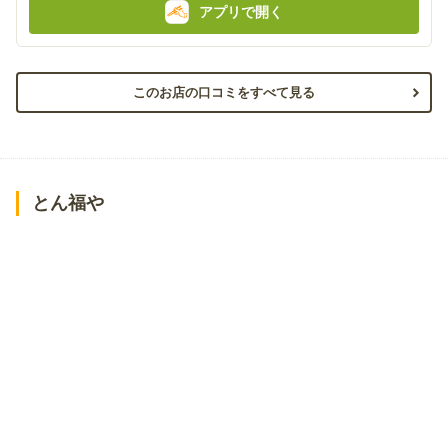
アプリで開く
このお店の口コミをすべて見る
とん福や