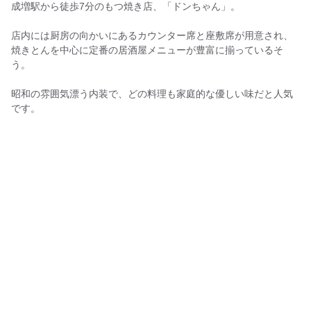
成増駅から徒歩7分のもつ焼き店、「ドンちゃん」。
店内には厨房の向かいにあるカウンター席と座敷席が用意され、
焼きとんを中心に定番の居酒屋メニューが豊富に揃っているそ
う。
昭和の雰囲気漂う内装で、どの料理も家庭的な優しい味だと人気
です。