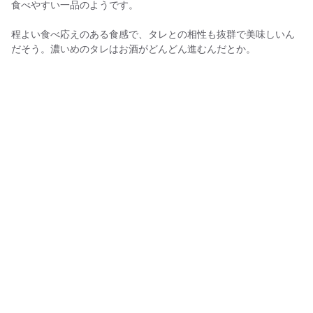
食べやすい一品のようです。
程よい食べ応えのある食感で、タレとの相性も抜群で美味しいん
だそう。濃いめのタレはお酒がどんどん進むんだとか。