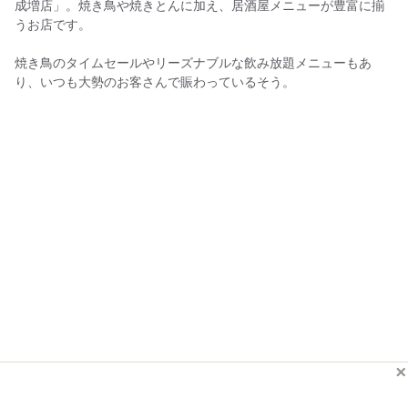
成増店」。焼き鳥や焼きとんに加え、居酒屋メニューが豊富に揃
うお店です。
焼き鳥のタイムセールやリーズナブルな飲み放題メニューもあ
り、いつも大勢のお客さんで賑わっているそう。