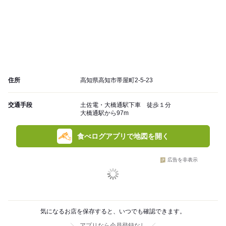
住所
高知県高知市帯屋町2-5-23
交通手段
土佐電・大橋通駅下車 徒歩１分
大橋通駅から97m
食べログアプリで地図を開く
広告を非表示
気になるお店を保存すると、いつでも確認できます。
アプリなら会員登録なし