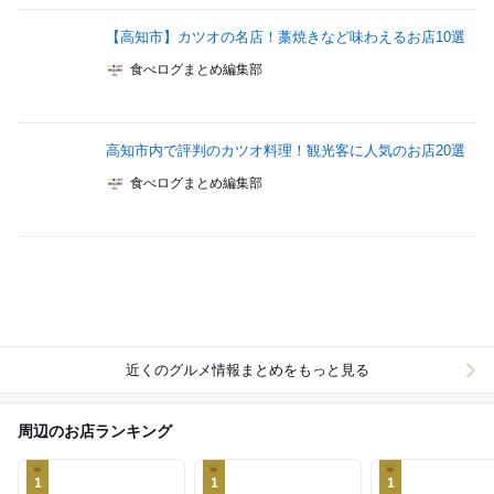
【高知市】カツオの名店！藁焼きなど味わえるお店10選
食べログまとめ編集部
高知市内で評判のカツオ料理！観光客に人気のお店20選
食べログまとめ編集部
近くのグルメ情報まとめをもっと見る
周辺のお店ランキング
1
1
1