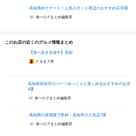
高知県内でデート！人気スポット周辺のおすすめ店30選
食べログまとめ編集部
このお店の近くのグルメ情報まとめ
【食べ歩き珍道中】高知
だるま３世
高知県高知市のバー！ゆっくりと楽しめるおすすめのお店
4選
食べログまとめ編集部
高知県の居酒屋で乾杯！高知市の人気店7選
食べログまとめ編集部