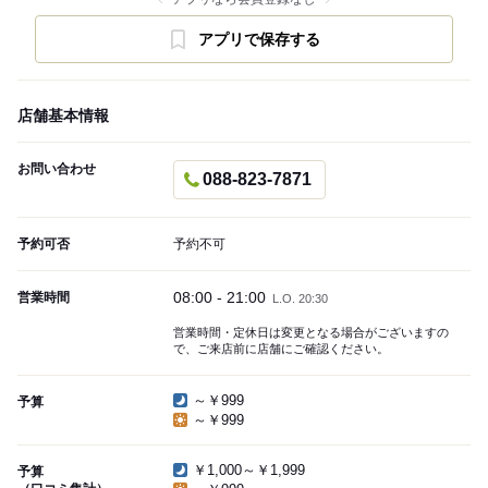
アプリで保存する
店舗基本情報
お問い合わせ
088-823-7871
予約可否
予約不可
08:00 - 21:00
営業時間
L.O. 20:30
営業時間・定休日は変更となる場合がございますの
で、ご来店前に店舗にご確認ください。
～￥999
予算
～￥999
￥1,000～￥1,999
予算