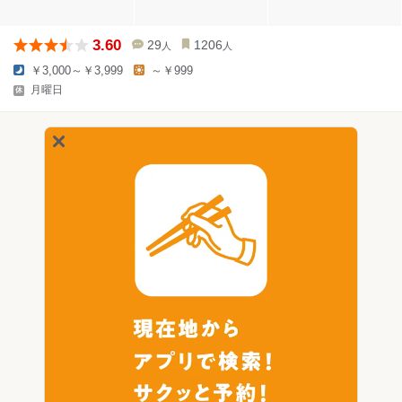
3.60
29
1206
人
人
￥3,000～￥3,999
～￥999
月曜日