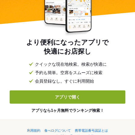
より便利になったアプリで
快適にお店探し
クイックな現在地検索。検索が快適に
予約も簡単。空席をスムーズに検索
会員登録なし。すぐに利用開始
アプリで開く
アプリなら1ヶ月無料でランキング検索！
利用規約
食べログについて
携帯電話番号認証とは