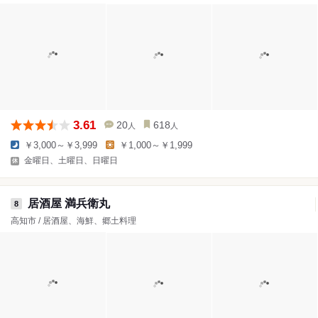
3.61
20
618
人
人
￥3,000～￥3,999
￥1,000～￥1,999
金曜日、土曜日、日曜日
居酒屋 満兵衛丸
8
高知市 / 居酒屋、海鮮、郷土料理