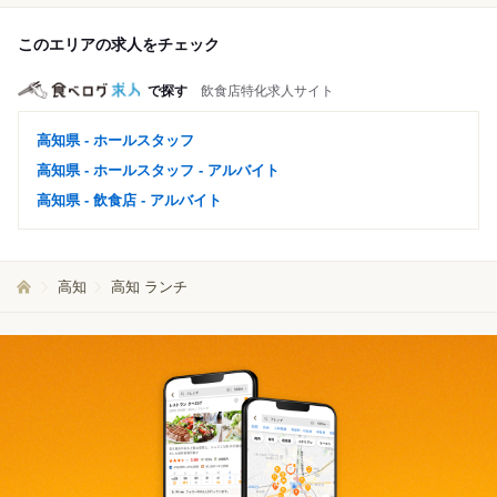
このエリアの求人をチェック
で探す
飲食店特化求人サイト
高知県 - ホールスタッフ
高知県 - ホールスタッフ - アルバイト
高知県 - 飲食店 - アルバイト
高知
高知 ランチ