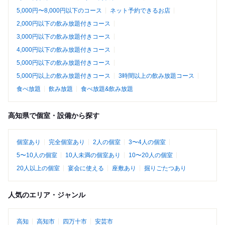
5,000円〜8,000円以下のコース
ネット予約できるお店
2,000円以下の飲み放題付きコース
3,000円以下の飲み放題付きコース
4,000円以下の飲み放題付きコース
5,000円以下の飲み放題付きコース
5,000円以上の飲み放題付きコース
3時間以上の飲み放題コース
食べ放題
飲み放題
食べ放題&飲み放題
高知県で個室・設備から探す
個室あり
完全個室あり
2人の個室
3〜4人の個室
5〜10人の個室
10人未満の個室あり
10〜20人の個室
20人以上の個室
宴会に使える
座敷あり
掘りごたつあり
人気のエリア・ジャンル
高知
高知市
四万十市
安芸市