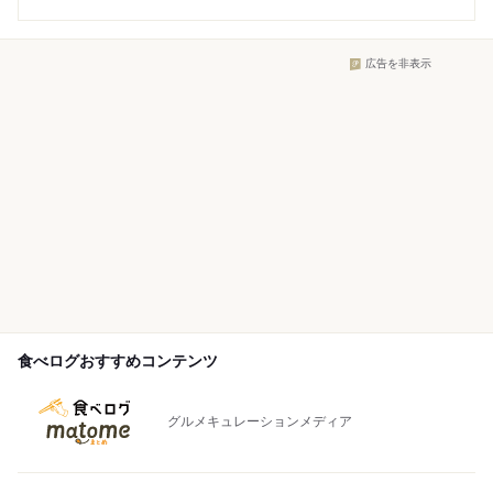
広告を非表示
食べログおすすめコンテンツ
グルメキュレーションメディア