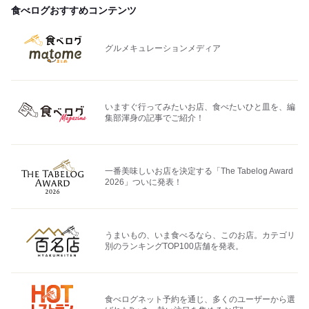
食べログおすすめコンテンツ
グルメキュレーションメディア
いますぐ行ってみたいお店、食べたいひと皿を、編
集部渾身の記事でご紹介！
一番美味しいお店を決定する「The Tabelog Award
2026」ついに発表！
うまいもの、いま食べるなら、このお店。カテゴリ
別のランキングTOP100店舗を発表。
食べログネット予約を通じ、多くのユーザーから選