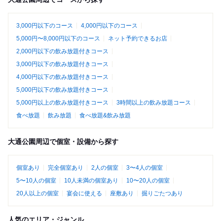
3,000円以下のコース
4,000円以下のコース
5,000円〜8,000円以下のコース
ネット予約できるお店
2,000円以下の飲み放題付きコース
3,000円以下の飲み放題付きコース
4,000円以下の飲み放題付きコース
5,000円以下の飲み放題付きコース
5,000円以上の飲み放題付きコース
3時間以上の飲み放題コース
食べ放題
飲み放題
食べ放題&飲み放題
大通公園周辺で個室・設備から探す
個室あり
完全個室あり
2人の個室
3〜4人の個室
5〜10人の個室
10人未満の個室あり
10〜20人の個室
20人以上の個室
宴会に使える
座敷あり
掘りごたつあり
人気のエリア・ジャンル