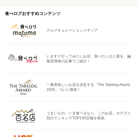
食べログおすすめコンテンツ
グルメキュレーションメディア
いますぐ行ってみたいお店、食べたいひと皿を、編
集部渾身の記事でご紹介！
一番美味しいお店を決定する「The Tabelog Award
2026」ついに発表！
うまいもの、いま食べるなら、このお店。カテゴリ
別のランキングTOP100店舗を発表。