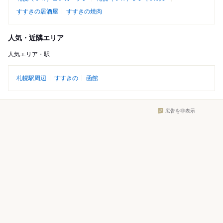
すすきの居酒屋
すすきの焼肉
人気・近隣エリア
人気エリア・駅
札幌駅周辺
すすきの
函館
広告を非表示