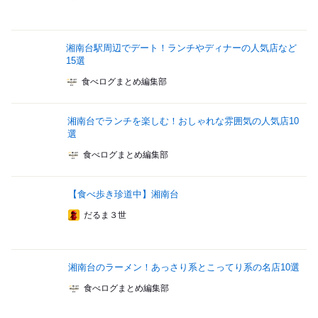
湘南台駅周辺でデート！ランチやディナーの人気店など
15選
食べログまとめ編集部
湘南台でランチを楽しむ！おしゃれな雰囲気の人気店10
選
食べログまとめ編集部
【食べ歩き珍道中】湘南台
だるま３世
湘南台のラーメン！あっさり系とこってり系の名店10選
食べログまとめ編集部