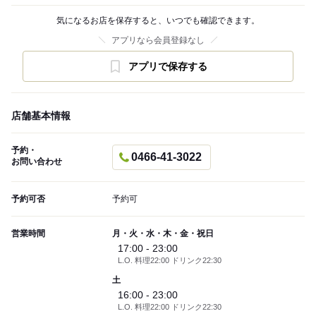
気になるお店を保存すると、いつでも確認できます。
アプリなら会員登録なし
アプリで保存する
店舗基本情報
予約・
0466-41-3022
お問い合わせ
予約可否
予約可
営業時間
月・火・水・木・金・祝日
17:00 - 23:00
L.O. 料理22:00 ドリンク22:30
土
16:00 - 23:00
L.O. 料理22:00 ドリンク22:30