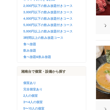
2,000円以下の飲み放題付きコース
3,000円以下の飲み放題付きコース
4,000円以下の飲み放題付きコース
5,000円以下の飲み放題付きコース
5,000円以上の飲み放題付きコース
3時間以上の飲み放題コース
食べ放題
飲み放題
食べ放題&飲み放題
湘南台で個室・設備から探す
個室あり
完全個室あり
2人の個室
3〜4人の個室
5〜10人の個室