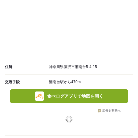
住所
神奈川県藤沢市湘南台5-4-15
交通手段
湘南台駅から470m
食べログアプリで地図を開く
広告を非表示