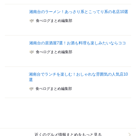
湘南台のラーメン！あっさり系とこってり系の名店10選
食べログまとめ編集部
湘南台の居酒屋7選！お酒も料理も楽しみたいならココ
食べログまとめ編集部
湘南台でランチを楽しむ！おしゃれな雰囲気の人気店10
選
食べログまとめ編集部
近くのグルメ情報まとめをもっと見る