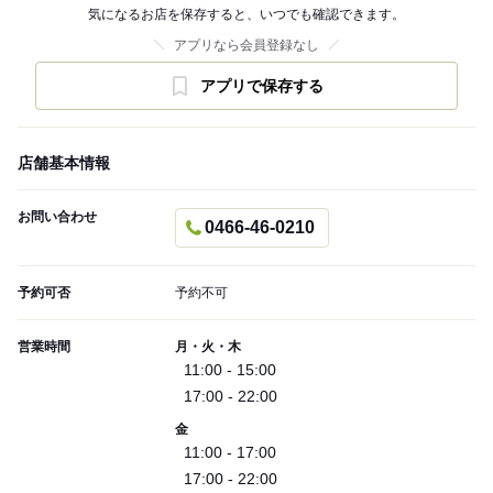
気になるお店を保存すると、いつでも確認できます。
アプリなら会員登録なし
アプリで保存する
店舗基本情報
お問い合わせ
0466-46-0210
予約可否
予約不可
営業時間
月・火・木
11:00 - 15:00
17:00 - 22:00
金
11:00 - 17:00
17:00 - 22:00