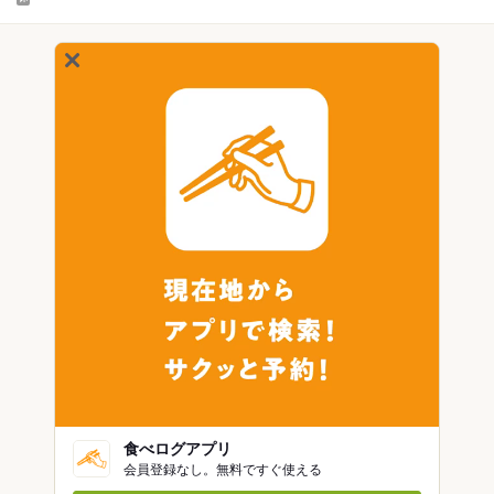
食べログアプリ
会員登録なし。無料ですぐ使える