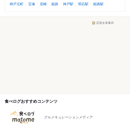
神戸元町
宝塚
尼崎
姫路
神戸駅
明石駅
姫路駅
広告を非表示
食べログおすすめコンテンツ
グルメキュレーションメディア