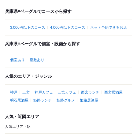
兵庫県×ベーグルでコースから探す
3,000円以下のコース
4,000円以下のコース
ネット予約できるお店
兵庫県×ベーグルで個室・設備から探す
個室あり
座敷あり
人気のエリア・ジャンル
神戸
三宮
神戸カフェ
三宮カフェ
西宮ランチ
西宮居酒屋
明石居酒屋
姫路ランチ
姫路グルメ
姫路居酒屋
人気・近隣エリア
人気エリア・駅