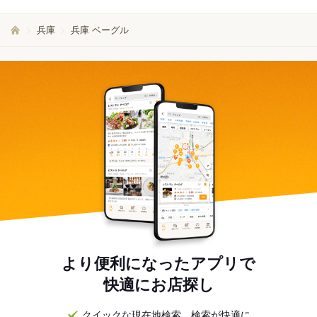
兵庫
兵庫 ベーグル
より便利になったアプリで
快適にお店探し
クイックな現在地検索。検索が快適に