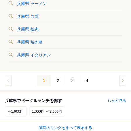
兵庫県 ラーメン
兵庫県 寿司
兵庫県 焼肉
兵庫県 焼き鳥
兵庫県 イタリアン
1
2
3
4
兵庫県でベーグルランチを探す
もっと見る
～1,000円
1,000円 ～ 2,000円
関連のリンクをすべて表示する