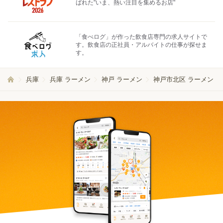
ばれた"いま、熱い注目を集めるお店"
「食べログ」が作った飲食店専門の求人サイトで
す。飲食店の正社員・アルバイトの仕事が探せま
す。
兵庫
兵庫 ラーメン
神戸 ラーメン
神戸市北区 ラーメン