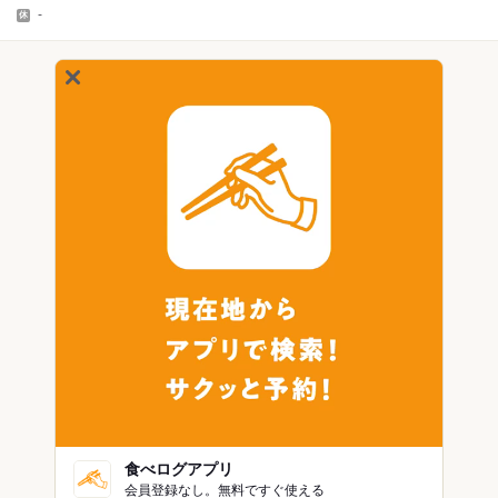
-
食べログアプリ
会員登録なし。無料ですぐ使える