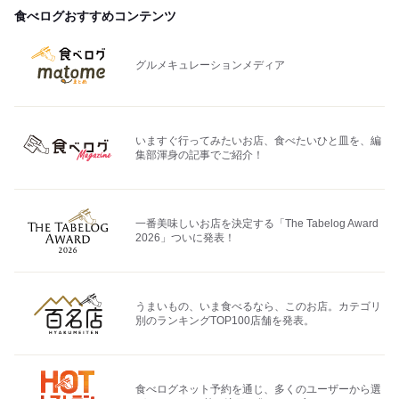
食べログおすすめコンテンツ
グルメキュレーションメディア
いますぐ行ってみたいお店、食べたいひと皿を、編
集部渾身の記事でご紹介！
一番美味しいお店を決定する「The Tabelog Award
2026」ついに発表！
うまいもの、いま食べるなら、このお店。カテゴリ
別のランキングTOP100店舗を発表。
食べログネット予約を通じ、多くのユーザーから選