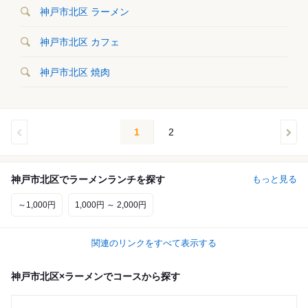
神戸市北区 ラーメン
神戸市北区 カフェ
神戸市北区 焼肉
1
2
神戸市北区でラーメンランチを探す
もっと見る
～1,000円
1,000円 ～ 2,000円
関連のリンクをすべて表示する
神戸市北区×ラーメンでコースから探す