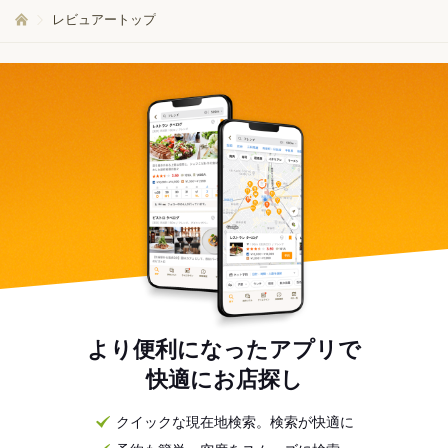
レビュアートップ
より便利になったアプリで
快適にお店探し
クイックな現在地検索。検索が快適に