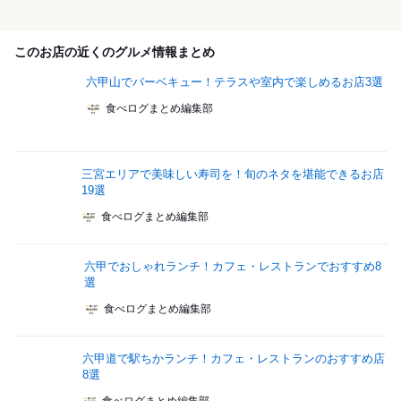
このお店の近くのグルメ情報まとめ
六甲山でバーベキュー！テラスや室内で楽しめるお店3選
食べログまとめ編集部
三宮エリアで美味しい寿司を！旬のネタを堪能できるお店
19選
食べログまとめ編集部
六甲でおしゃれランチ！カフェ・レストランでおすすめ8
選
食べログまとめ編集部
六甲道で駅ちかランチ！カフェ・レストランのおすすめ店
8選