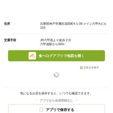
住所
兵庫県神戸市灘区深田町4-1-39 メイン六甲Aビル
103
交通手段
JR六甲道より徒歩２分
六甲道駅から90m
食べログアプリで地図を開く
広告を非表示
気になるお店を保存すると、いつでも確認できます。
アプリなら会員登録なし
アプリで保存する