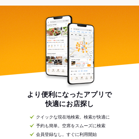
より便利になったアプリで
快適にお店探し
クイックな現在地検索。検索が快適に
予約も簡単。空席をスムーズに検索
会員登録なし。すぐに利用開始