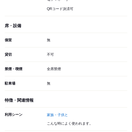
QRコード決済可
席・設備
個室
無
貸切
不可
禁煙・喫煙
全席禁煙
駐車場
無
特徴・関連情報
利用シーン
家族・子供と
こんな時によく使われます。