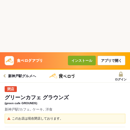
インストール
アプリで開く
新神戸駅グルメへ
ログイン
グリーンカフェ グラウンズ
(green cafe GROUNDS)
新神戸駅/カフェ､ ケーキ､ 洋食
このお店は現在閉店しております。