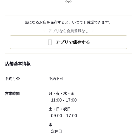
気になるお店を保存すると、いつでも確認できます。
アプリなら会員登録なし
アプリで保存する
店舗基本情報
予約可否
予約不可
営業時間
月・火・木・金
11:00 - 17:00
土・日・祝日
09:00 - 17:00
水
定休日