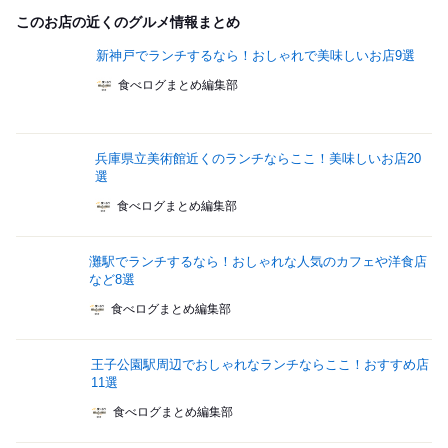
このお店の近くのグルメ情報まとめ
新神戸でランチするなら！おしゃれで美味しいお店9選
食べログまとめ編集部
兵庫県立美術館近くのランチならここ！美味しいお店20
選
食べログまとめ編集部
灘駅でランチするなら！おしゃれな人気のカフェや洋食店
など8選
食べログまとめ編集部
王子公園駅周辺でおしゃれなランチならここ！おすすめ店
11選
食べログまとめ編集部