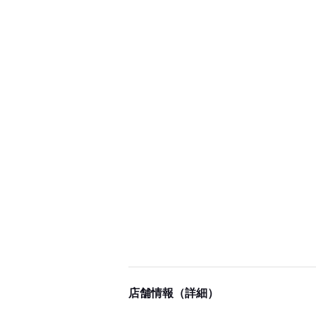
店舗情報（詳細）