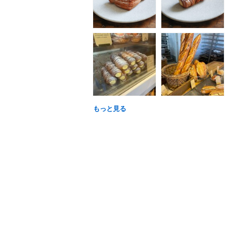
もっと見る