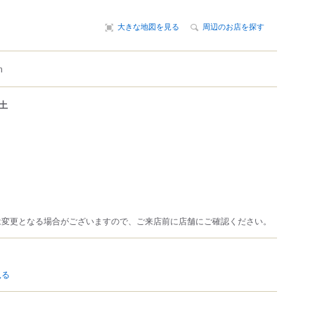
大きな地図を見る
周辺のお店を探す
m
土
は変更となる場合がございますので、ご来店前に店舗にご確認ください。
見る