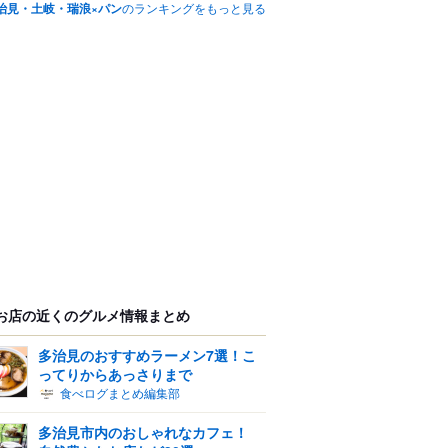
治見・土岐・瑞浪×パン
のランキングをもっと見る
お店の近くのグルメ情報まとめ
多治見のおすすめラーメン7選！こ
ってりからあっさりまで
食べログまとめ編集部
多治見市内のおしゃれなカフェ！