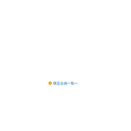
限定企画一覧へ