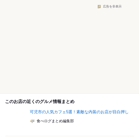
広告を非表示
このお店の近くのグルメ情報まとめ
可児市の人気カフェ5選！素敵な内装のお店が目白押し
食べログまとめ編集部