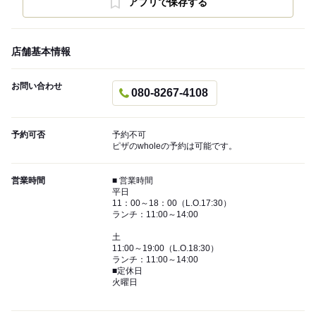
アプリで保存する
店舗基本情報
お問い合わせ
080-8267-4108
予約可否
予約不可
ピザのwholeの予約は可能です。
営業時間
■ 営業時間
平日
11：00～18：00（L.O.17:30）
ランチ：11:00～14:00
土
11:00～19:00（L.O.18:30）
ランチ：11:00～14:00
■定休日
火曜日