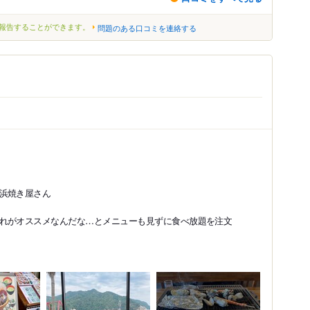
報告することができます。
問題のある口コミを連絡する
浜焼き屋さん
れがオススメなんだな…とメニューも見ずに食べ放題を注文