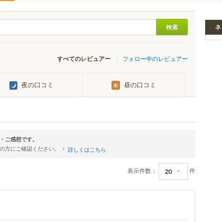
ネ
すべてのレビュアー
フォロー中のレビュアー
夜の口コミ
昼の口コミ
・ご感想です。
店の方にご確認ください。
詳しくはこちら
表示件数：
件