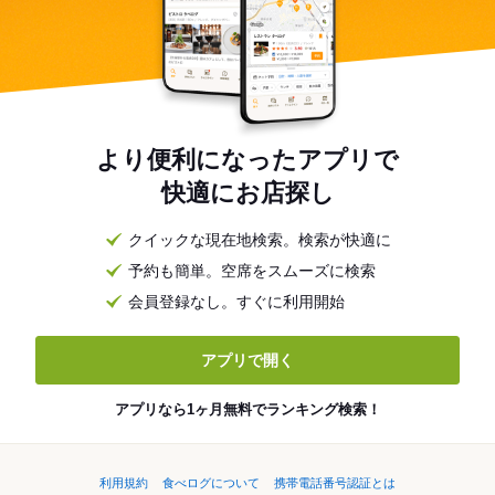
より便利になったアプリで
快適にお店探し
クイックな現在地検索。検索が快適に
予約も簡単。空席をスムーズに検索
会員登録なし。すぐに利用開始
アプリで開く
アプリなら1ヶ月無料でランキング検索！
利用規約
食べログについて
携帯電話番号認証とは