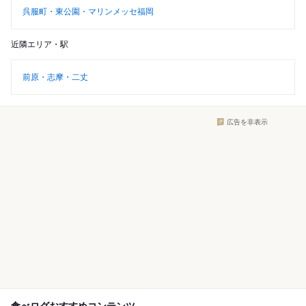
呉服町・東公園・マリンメッセ福岡
近隣エリア・駅
前原・志摩・二丈
広告を非表示