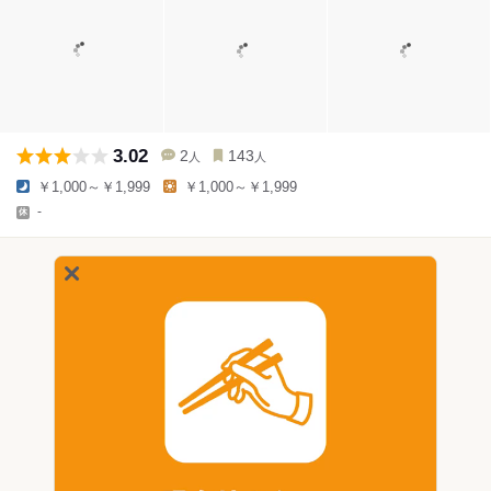
3.02
2
143
人
人
￥1,000～￥1,999
￥1,000～￥1,999
-