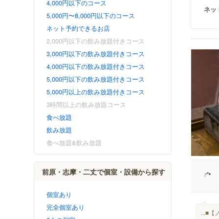
4,000円以下のコース
ネッ
5,000円〜8,000円以下のコース
ネット予約できるお店
2,000円以下の飲み放題付きコース
3,000円以下の飲み放題付きコース
4,000円以下の飲み放題付きコース
5,000円以下の飲み放題付きコース
5,000円以上の飲み放題付きコース
3時間以上の飲み放題コース
食べ放題
飲み放題
食べ放題&飲み放題
前原・志摩・二丈で個室・設備から探す
個室あり
完全個室あり
...