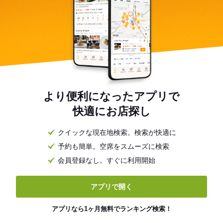
より便利になったアプリで
快適にお店探し
クイックな現在地検索。検索が快適に
予約も簡単。空席をスムーズに検索
会員登録なし。すぐに利用開始
アプリで開く
アプリなら1ヶ月無料でランキング検索！