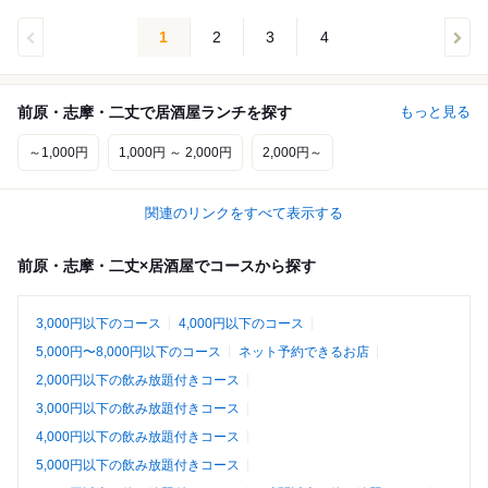
1
2
3
4
前原・志摩・二丈で居酒屋ランチを探す
もっと見る
～1,000円
1,000円 ～ 2,000円
2,000円～
関連のリンクをすべて表示する
前原・志摩・二丈×居酒屋でコースから探す
3,000円以下のコース
4,000円以下のコース
5,000円〜8,000円以下のコース
ネット予約できるお店
2,000円以下の飲み放題付きコース
3,000円以下の飲み放題付きコース
4,000円以下の飲み放題付きコース
5,000円以下の飲み放題付きコース