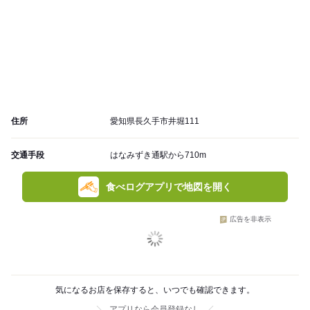
住所
愛知県長久手市井堀111
交通手段
はなみずき通駅から710m
食べログアプリで地図を開く
広告を非表示
気になるお店を保存すると、いつでも確認できます。
アプリなら会員登録なし