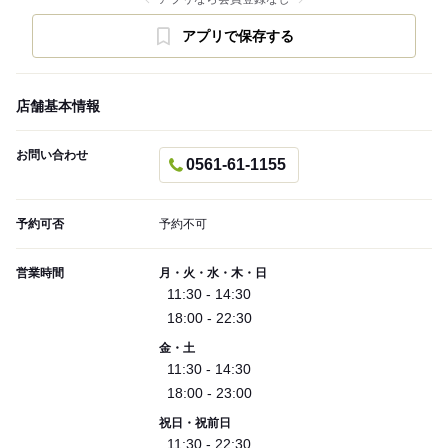
アプリで保存する
店舗基本情報
お問い合わせ
0561-61-1155
予約可否
予約不可
営業時間
月・火・水・木・日
11:30 - 14:30
18:00 - 22:30
金・土
11:30 - 14:30
18:00 - 23:00
祝日・祝前日
11:30 - 22:30