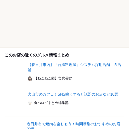
このお店の近くのグルメ情報まとめ
【春日井市内】「台湾料理屋」システム採用店舗 ５店
舗
【ねこねこ団】官房長官
犬山市のカフェ！SNS映えすると話題のお店など10選
食べログまとめ編集部
春日井市で焼肉を楽しもう！時間帯別のおすすめのお店