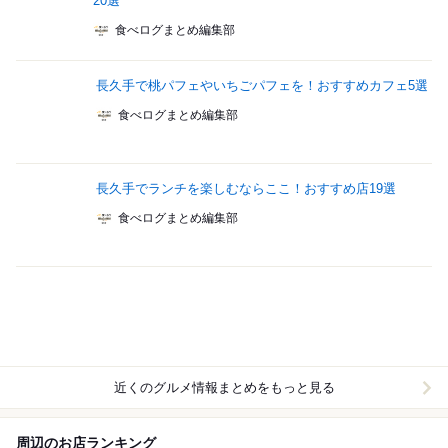
20選
食べログまとめ編集部
長久手で桃パフェやいちごパフェを！おすすめカフェ5選
食べログまとめ編集部
長久手でランチを楽しむならここ！おすすめ店19選
食べログまとめ編集部
近くのグルメ情報まとめをもっと見る
周辺のお店ランキング