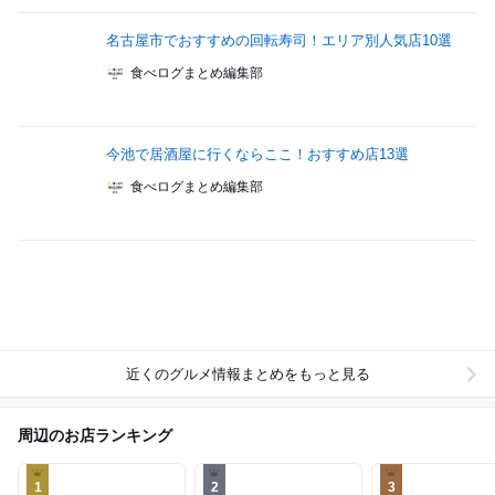
名古屋市でおすすめの回転寿司！エリア別人気店10選
食べログまとめ編集部
今池で居酒屋に行くならここ！おすすめ店13選
食べログまとめ編集部
近くのグルメ情報まとめをもっと見る
周辺のお店ランキング
1
2
3