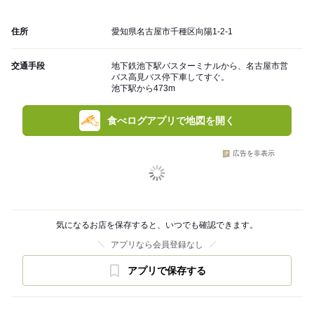
住所
愛知県名古屋市千種区向陽1-2-1
交通手段
地下鉄池下駅バスターミナルから、名古屋市営
バス高見バス停下車してすぐ。
池下駅から473m
食べログアプリで地図を開く
広告を非表示
気になるお店を保存すると、いつでも確認できます。
アプリなら会員登録なし
アプリで保存する