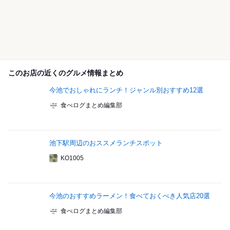
このお店の近くのグルメ情報まとめ
今池でおしゃれにランチ！ジャンル別おすすめ12選
食べログまとめ編集部
池下駅周辺のおススメランチスポット
KO1005
今池のおすすめラーメン！食べておくべき人気店20選
食べログまとめ編集部