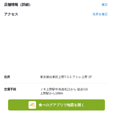
店舗情報（詳細）
修正
アクセス
住所を修正
住所
東京都台東区上野7-1-1 アトレ上野 1F
交通手段
ＪＲ上野駅中央改札口から 徒歩1分
上野駅から188m
食べログアプリで地図を開く