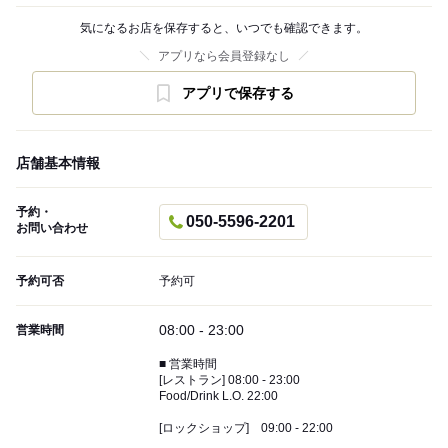
気になるお店を保存すると、いつでも確認できます。
アプリなら会員登録なし
アプリで保存する
店舗基本情報
予約・
050-5596-2201
お問い合わせ
予約可否
予約可
08:00 - 23:00
営業時間
■ 営業時間
[レストラン] 08:00 - 23:00
Food/Drink L.O. 22:00
[ロックショップ] 09:00 - 22:00