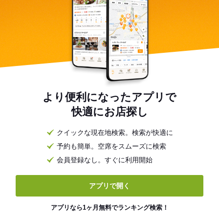
より便利になったアプリで
快適にお店探し
クイックな現在地検索。検索が快適に
予約も簡単。空席をスムーズに検索
会員登録なし。すぐに利用開始
アプリで開く
アプリなら1ヶ月無料でランキング検索！