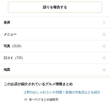
誤りを報告する
座席
メニュー
写真
（2110）
口コミ
（715）
地図
このお店が紹介されているグルメ情報まとめ
上野のおしゃれランチ29選！老舗の洋食店などを紹介
食べログまとめ編集部