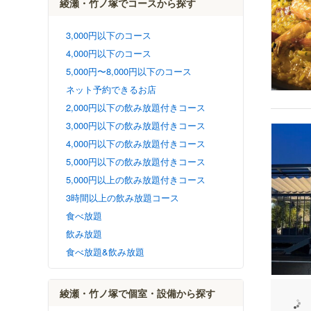
綾瀬・竹ノ塚でコースから探す
3,000円以下のコース
4,000円以下のコース
5,000円〜8,000円以下のコース
ネット予約できるお店
2,000円以下の飲み放題付きコース
3,000円以下の飲み放題付きコース
4,000円以下の飲み放題付きコース
5,000円以下の飲み放題付きコース
5,000円以上の飲み放題付きコース
3時間以上の飲み放題コース
食べ放題
飲み放題
食べ放題&飲み放題
綾瀬・竹ノ塚で個室・設備から探す