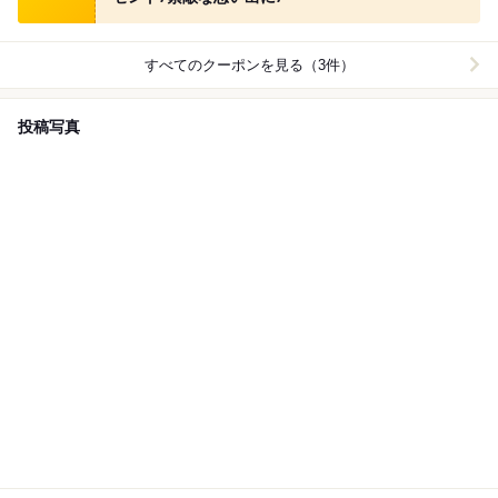
すべてのクーポンを見る（3件）
投稿写真