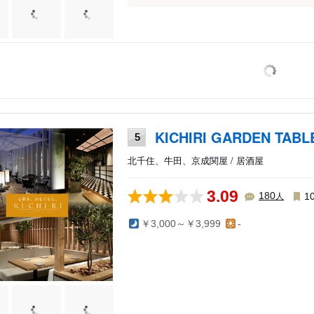
KICHIRI GARDEN TAB
5
北千住、牛田、京成関屋 / 居酒屋
3.09
人
180
1
￥3,000～￥3,999
-