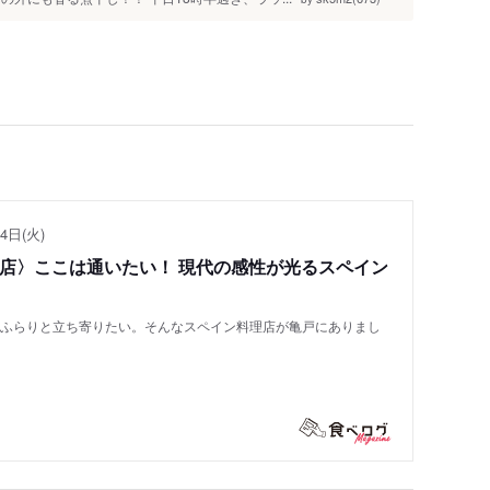
4日(火)
い店〉ここは通いたい！ 現代の感性が光るスペイン
もふらりと立ち寄りたい。そんなスペイン料理店が亀戸にありまし