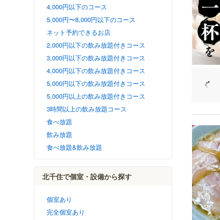
4,000円以下のコース
5,000円〜8,000円以下のコース
ネット予約できるお店
2,000円以下の飲み放題付きコース
3,000円以下の飲み放題付きコース
4,000円以下の飲み放題付きコース
5,000円以下の飲み放題付きコース
5,000円以上の飲み放題付きコース
3時間以上の飲み放題コース
食べ放題
飲み放題
食べ放題&飲み放題
北千住で個室・設備から探す
個室あり
完全個室あり