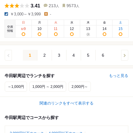
3.41
213
9573
人
人
￥3,000～￥3,999
-
日
月
火
水
木
金
土
空席
9
10
11
12
13
14
15
8
/
情報
1
2
3
4
5
6
牛田駅周辺でランチを探す
もっと見る
～1,000円
1,000円 ～ 2,000円
2,000円～
関連のリンクをすべて表示する
牛田駅周辺でコースから探す