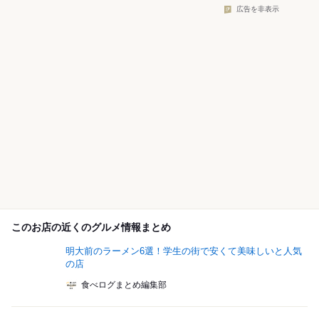
広告を非表示
このお店の近くのグルメ情報まとめ
明大前のラーメン6選！学生の街で安くて美味しいと人気
の店
食べログまとめ編集部