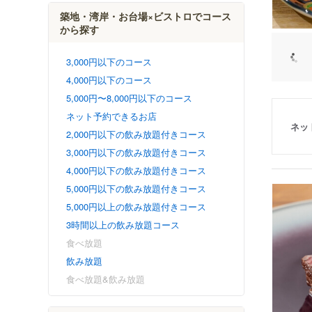
築地・湾岸・お台場×ビストロでコース
から探す
3,000円以下のコース
4,000円以下のコース
5,000円〜8,000円以下のコース
ネット予約できるお店
ネッ
2,000円以下の飲み放題付きコース
3,000円以下の飲み放題付きコース
4,000円以下の飲み放題付きコース
5,000円以下の飲み放題付きコース
5,000円以上の飲み放題付きコース
3時間以上の飲み放題コース
食べ放題
飲み放題
食べ放題&飲み放題