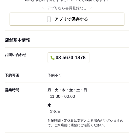
アプリなら会員登録なし
アプリで保存する
店舗基本情報
お問い合わせ
03-5670-1878
予約可否
予約不可
営業時間
月・火・木・金・土・日
11:30 - 00:00
水
定休日
営業時間・定休日は変更となる場合がございますの
で、ご来店前に店舗にご確認ください。