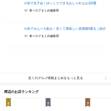
小岩で女子会！ゆっくりできるおしゃれなお店8選
食べログまとめ編集部
小岩でせんべろ飲み！安くて美味しい居酒屋9選をご紹介
食べログまとめ編集部
近くのグルメ情報まとめをもっと見る
周辺のお店ランキング
1
2
3