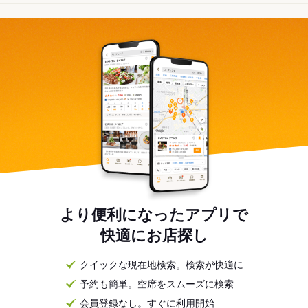
より便利になったアプリで
快適にお店探し
クイックな現在地検索。検索が快適に
予約も簡単。空席をスムーズに検索
会員登録なし。すぐに利用開始