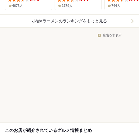
4673人
1179人
744人
小岩×ラーメン
のランキングをもっと見る
広告を非表示
このお店が紹介されているグルメ情報まとめ