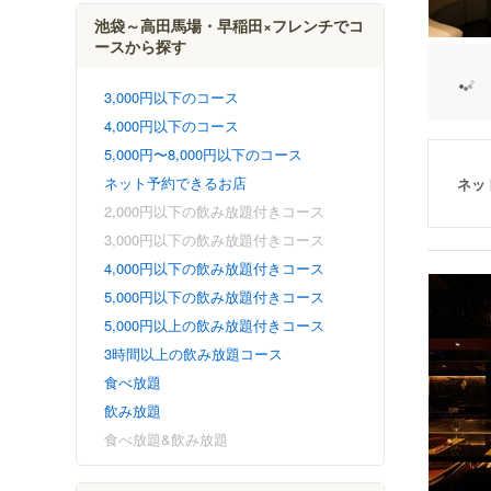
池袋～高田馬場・早稲田×フレンチでコ
ースから探す
3,000円以下のコース
4,000円以下のコース
5,000円〜8,000円以下のコース
ネット予約できるお店
ネッ
2,000円以下の飲み放題付きコース
3,000円以下の飲み放題付きコース
4,000円以下の飲み放題付きコース
5,000円以下の飲み放題付きコース
5,000円以上の飲み放題付きコース
3時間以上の飲み放題コース
食べ放題
飲み放題
食べ放題&飲み放題