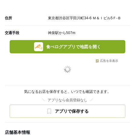
住所
東京都渋谷区宇田川町34-6 Ｍ＆Ｉビル5Ｆ-Ｂ
交通手段
神泉駅から507m
食べログアプリで地図を開く
広告を非表示
気になるお店を保存すると、いつでも確認できます。
アプリなら会員登録なし
アプリで保存する
店舗基本情報