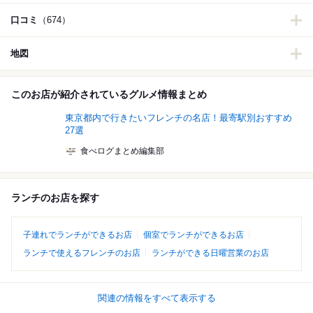
口コミ
（674）
地図
このお店が紹介されているグルメ情報まとめ
東京都内で行きたいフレンチの名店！最寄駅別おすすめ
27選
食べログまとめ編集部
ランチのお店を探す
子連れでランチができるお店
個室でランチができるお店
ランチで使えるフレンチのお店
ランチができる日曜営業のお店
関連の情報をすべて表示する