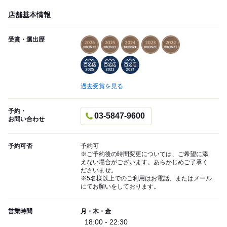
店舗基本情報
受賞・選出歴
過去受賞を見る
予約・
03-5847-9600
お問い合わせ
予約可否
予約可
※ご予約後の時間変更については、ご希望に添
えない場合がございます。あらかじめご了承く
ださいませ。
※5名様以上でのご利用はお電話、またはメール
にてお願いをしております。
営業時間
月・木・金
18:00 - 22:30