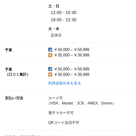
土・日
12:00 - 15:30
18:00 - 22:30
火・水
定休日
￥50,000～￥59,999
予算
￥30,000～￥39,999
￥50,000～￥59,999
予算
（口コミ集計）
￥30,000～￥39,999
利用金額分布を見る
支払い方法
カード可
（VISA、Master、JCB、AMEX、Diners）
電子マネー不可
QRコード決済不可