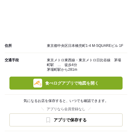
住所
東京都中央区日本橋兜町1-4 M-SQUAREビル 1F
交通手段
東京メトロ東西線・東京メトロ日比谷線 茅場
町駅 … 徒歩4分
茅場町駅から281m
食べログアプリで地図を開く
気になるお店を保存すると、いつでも確認できます。
アプリなら会員登録なし
アプリで保存する