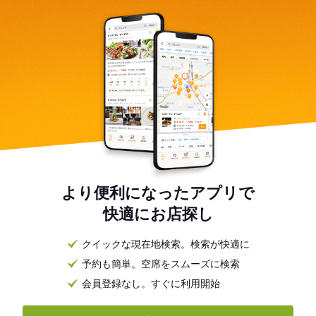
より便利になったアプリで
快適にお店探し
クイックな現在地検索。検索が快適に
予約も簡単。空席をスムーズに検索
会員登録なし。すぐに利用開始