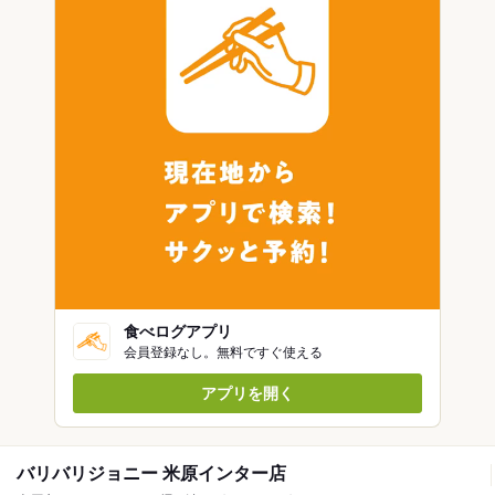
食べログアプリ
会員登録なし。無料ですぐ使える
アプリを開く
バリバリジョニー 米原インター店