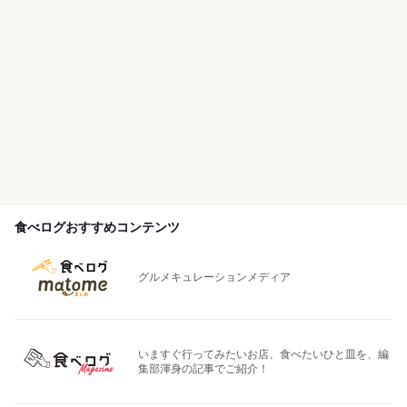
食べログおすすめコンテンツ
グルメキュレーションメディア
いますぐ行ってみたいお店、食べたいひと皿を、編
集部渾身の記事でご紹介！