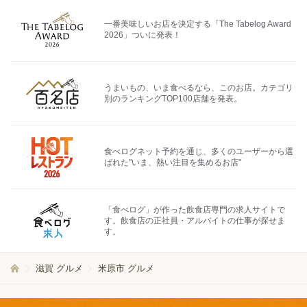
一番美味しいお店を決定する「The Tabelog Award
2026」ついに発表！
うまいもの、いま食べるなら、このお店。カテゴリ
別のランキングTOP100店舗を発表。
食べログネット予約を通じ、多くのユーザーから選
ばれた"いま、熱い注目を集めるお店"
「食べログ」が作った飲食店専門の求人サイトで
す。飲食店の正社員・アルバイトの仕事が探せま
す。
滋賀 グルメ
米原市 グルメ