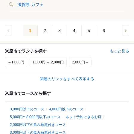
滋賀県 カフェ
1
2
3
4
5
6
米原市でランチを探す
もっと見る
～1,000円
1,000円 ～ 2,000円
2,000円～
関連のリンクをすべて表示する
米原市でコースから探す
3,000円以下のコース
4,000円以下のコース
5,000円〜8,000円以下のコース
ネット予約できるお店
2,000円以下の飲み放題付きコース
3,000円以下の飲み放題付きコース