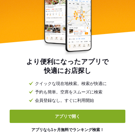
より便利になったアプリで
快適にお店探し
クイックな現在地検索。検索が快適に
予約も簡単。空席をスムーズに検索
会員登録なし。すぐに利用開始
アプリで開く
アプリなら1ヶ月無料でランキング検索！