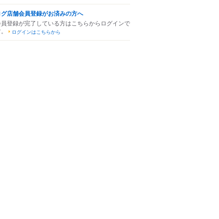
ログ店舗会員登録がお済みの方へ
会員登録が完了している方はこちらからログインで
す。
ログインはこちらから