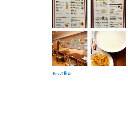
もっと見る