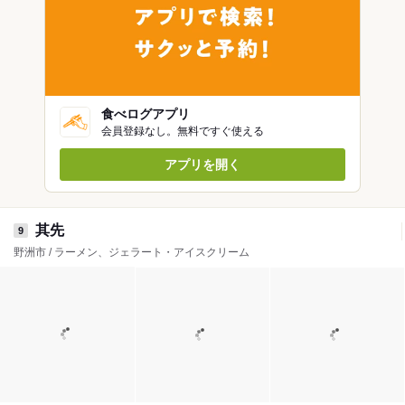
食べログアプリ
会員登録なし。無料ですぐ使える
アプリを開く
其先
9
野洲市 / ラーメン、ジェラート・アイスクリーム