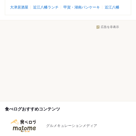
大津居酒屋
近江八幡ランチ
甲賀・湖南パンケーキ
近江八幡
広告を非表示
食べログおすすめコンテンツ
グルメキュレーションメディア