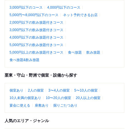
3,000円以下のコース
4,000円以下のコース
5,000円〜8,000円以下のコース
ネット予約できるお店
2,000円以下の飲み放題付きコース
3,000円以下の飲み放題付きコース
4,000円以下の飲み放題付きコース
5,000円以下の飲み放題付きコース
5,000円以上の飲み放題付きコース
食べ放題
飲み放題
食べ放題&飲み放題
栗東・守山・野洲で個室・設備から探す
個室あり
2人の個室
3〜4人の個室
5〜10人の個室
10人未満の個室あり
10〜20人の個室
20人以上の個室
宴会に使える
座敷あり
掘りごたつあり
人気のエリア・ジャンル