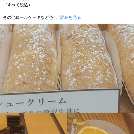
（すべて税込）
その他ロールケーキなど色...
詳細を見る