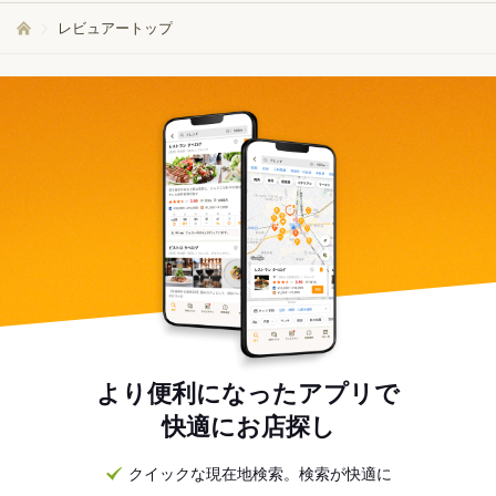
レビュアートップ
より便利になったアプリで
快適にお店探し
クイックな現在地検索。検索が快適に